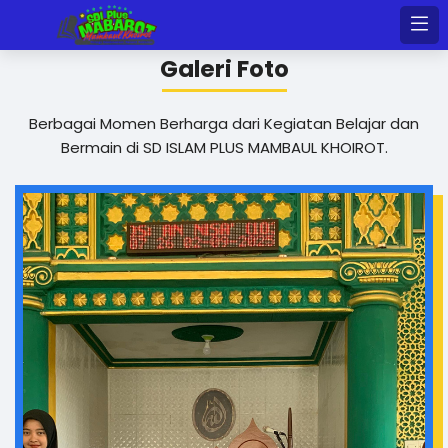
Galeri Foto
Berbagai Momen Berharga dari Kegiatan Belajar dan
Bermain di SD ISLAM PLUS MAMBAUL KHOIROT.